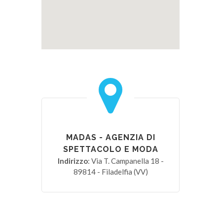
MADAS - AGENZIA DI
SPETTACOLO E MODA
Indirizzo
: Via T. Campanella 18 -
89814 - Filadelfia (VV)