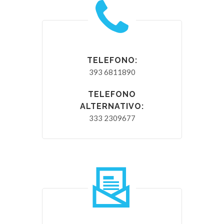
TELEFONO:
393 6811890
TELEFONO
ALTERNATIVO:
333 2309677