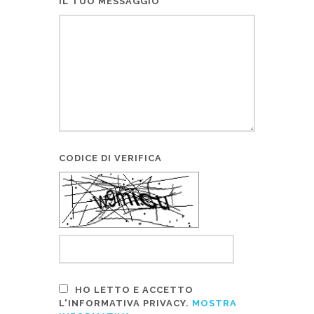
IL TUO MESSAGGIO
CODICE DI VERIFICA
HO LETTO E ACCETTO
L'INFORMATIVA PRIVACY.
MOSTRA