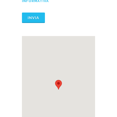
INFORMATIVA