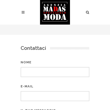
Contattaci
NOME
E-MAIL