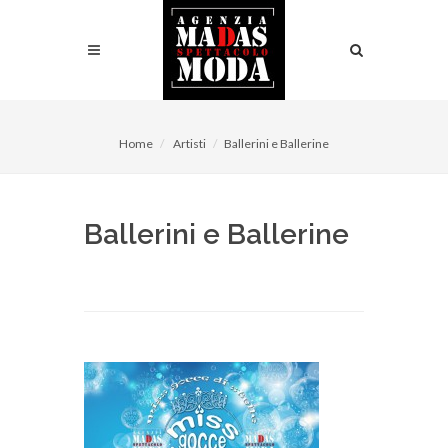
Home
Artisti
Ballerini e Ballerine
Ballerini e Ballerine