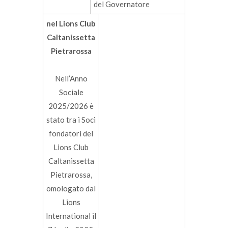
del Governatore
nel Lions Club
Caltanissetta
Pietrarossa
Nell’Anno
Sociale
2025/2026 è
stato tra i Soci
fondatori del
Lions Club
Caltanissetta
Pietrarossa,
omologato dal
Lions
International il