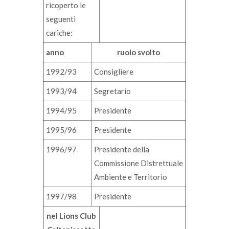
ricoperto le
seguenti
cariche:
anno
ruolo svolto
1992/93
Consigliere
1993/94
Segretario
1994/95
Presidente
1995/96
Presidente
1996/97
Presidente della
Commissione Distrettuale
Ambiente e Territorio
1997/98
Presidente
nel Lions Club