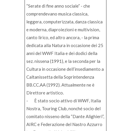
“Serate di fine anno sociale” - che
comprendevano musica classica,
leggera, computerizzata, danza classica
e moderna, diaproiezioni e multivision,
canto lirico, ed altro ancora, - la prima
dedicata alla Natura in occasione dei 25
anni del WWF Italia e dei dodici della
sez. nissena (1991), e la seconda per la
Cultura in occasione dell’insediamento a
Caltanissetta della Soprintendenza
BB.CC.AA (1992). Attualmente ne è
Direttore artistico.
- È stato socio attivo di WWF, Italia
Nostra, Touring Club, nonché socio del
comitato nisseno della “Dante Alighieri”,
AIRC e Federazione del Nastro Azzurro