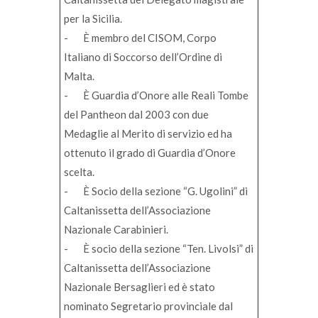
per la Sicilia.
- È membro del CISOM, Corpo
Italiano di Soccorso dell’Ordine di
Malta.
- È Guardia d’Onore alle Reali Tombe
del Pantheon dal 2003 con due
Medaglie al Merito di servizio ed ha
ottenuto il grado di Guardia d’Onore
scelta.
- È Socio della sezione “G. Ugolini” di
Caltanissetta dell’Associazione
Nazionale Carabinieri.
- È socio della sezione “Ten. Livolsi” di
Caltanissetta dell’Associazione
Nazionale Bersaglieri ed è stato
nominato Segretario provinciale dal