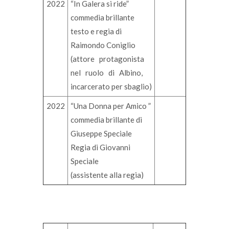
2022
“In Galera si ride”
commedia brillante
testo e regia di
Raimondo Coniglio
(attore protagonista
nel ruolo di Albino,
incarcerato per sbaglio)
2022
“Una Donna per Amico ”
commedia brillante di
Giuseppe Speciale
Regia di Giovanni
Speciale
(assistente alla regia)