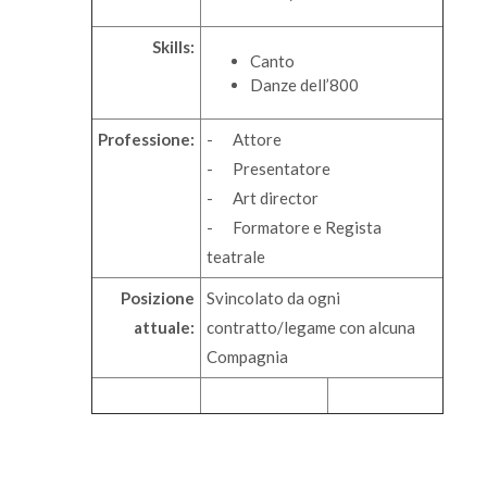
Skills:
Canto
Danze dell’800
Professione:
- Attore
- Presentatore
- Art director
- Formatore e Regista
teatrale
Posizione
Svincolato da ogni
attuale:
contratto/legame con alcuna
Compagnia