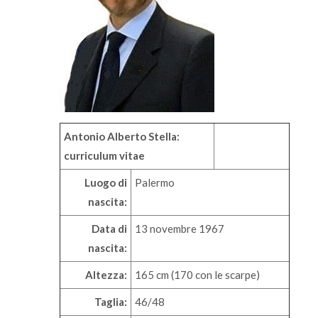
Antonio Alberto Stella:
curriculum vitae
Luogo di
Palermo
nascita:
Data di
13 novembre 1967
nascita:
Altezza:
165 cm (170 con le scarpe)
Taglia:
46/48