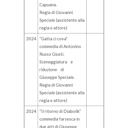
Capuana.
Regia di Giovanni
Speciale (assistente alla
regia e attore)
2024
“Gatta ci cova”
commedia di Antonino
Russo Giusti.
Sceneggiatura e
riduzione di
Giuseppe Speciale.
Regia di Giovanni
Speciale (assistente alla
regia e attore)
2024
“Il ritorno di Diabolik”
commedia farsesca in
due atti di Giuseppe