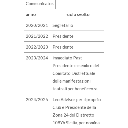
Communicator.
anno
ruolo svolto
2020/2021
Segretario
2021/2022
Presidente
2022/2023
Presidente
2023/2024
immediato Past
Presidente e membro del
Comitato Distrettuale
delle manifestazioni
teatrali per beneficenza
2024/2025
Leo Advisor per il proprio
Club e Presidente della
Zona 24 del Distretto
108Yb Sicilia, per nomina