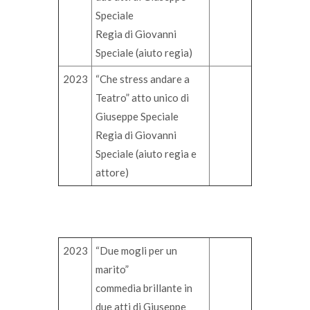
Speciale
Regia di Giovanni
Speciale (aiuto regia)
2023
“Che stress andare a
Teatro” atto unico di
Giuseppe Speciale
Regia di Giovanni
Speciale (aiuto regia e
attore)
2023
“Due mogli per un
marito”
commedia brillante in
due atti di Giuseppe