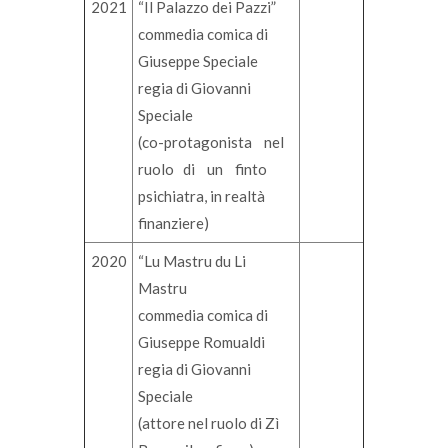
2021
“Il Palazzo dei Pazzi”
commedia comica di
Giuseppe Speciale
regia di Giovanni
Speciale
(co-protagonista nel
ruolo di un finto
psichiatra, in realtà
finanziere)
2020
“Lu Mastru du Li
Mastru
commedia comica di
Giuseppe Romualdi
regia di Giovanni
Speciale
(attore nel ruolo di Zì