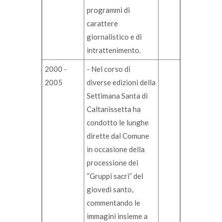
programmi di
carattere
giornalistico e di
intrattenimento.
2000 -
- Nel corso di
2005
diverse edizioni della
Settimana Santa di
Caltanissetta ha
condotto le lunghe
dirette dal Comune
in occasione della
processione dei
“Gruppi sacri” del
giovedì santo,
commentando le
immagini insieme a