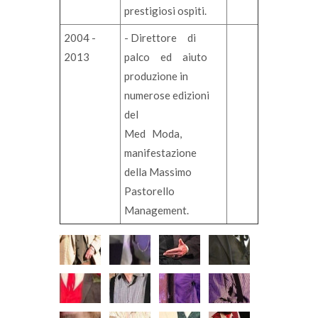
prestigiosi ospiti.
2004 -
- Direttore di
2013
palco ed aiuto
produzione in
numerose edizioni
del
Med Moda,
manifestazione
della Massimo
Pastorello
Management.