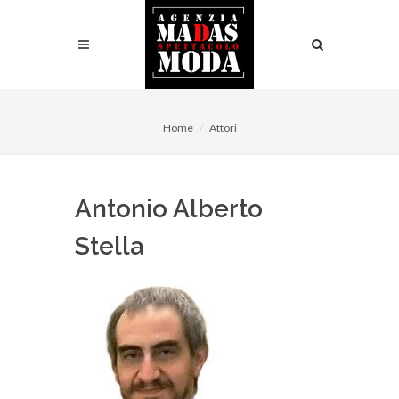
Home
Attori
Antonio Alberto
Stella