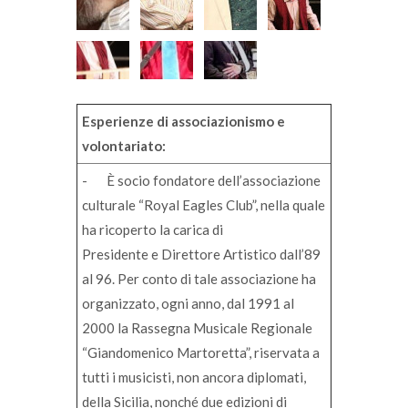
Esperienze di associazionismo e
volontariato:
- È socio fondatore dell’associazione
culturale “Royal Eagles Club”, nella quale
ha ricoperto la carica di
Presidente e Direttore Artistico dall’89
al 96. Per conto di tale associazione ha
organizzato, ogni anno, dal 1991 al
2000 la Rassegna Musicale Regionale
“Giandomenico Martoretta”, riservata a
tutti i musicisti, non ancora diplomati,
della Sicilia, nonché due edizioni di