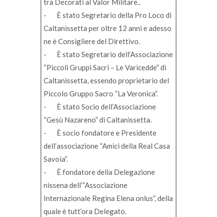
tra Decorati al Valor Militare..
- È stato Segretario della Pro Loco di
Caltanissetta per oltre 12 anni e adesso
ne è Consigliere del Direttivo.
- È stato Segretario dell’Associazione
“Piccoli Gruppi Sacri – Le Varicedde” di
Caltanissetta, essendo proprietario del
Piccolo Gruppo Sacro “La Veronica”.
- È stato Socio dell’Associazione
“Gesù Nazareno” di Caltanissetta.
- È socio fondatore e Presidente
dell’associazione “Amici della Real Casa
Savoia”.
- È fondatore della Delegazione
nissena dell’“Associazione
Internazionale Regina Elena onlus”, della
quale è tutt’ora Delegato.