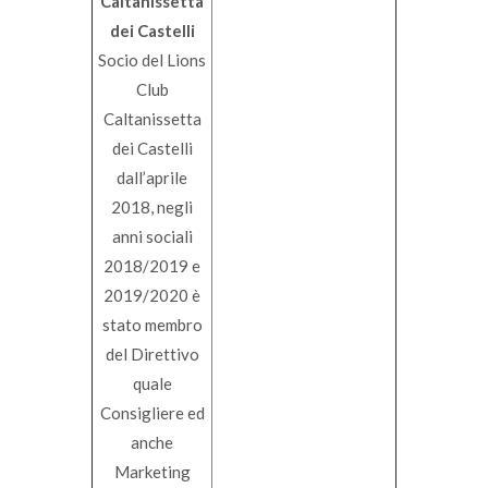
Caltanissetta
dei Castelli
Socio del Lions
Club
Caltanissetta
dei Castelli
dall’aprile
2018, negli
anni sociali
2018/2019 e
2019/2020 è
stato membro
del Direttivo
quale
Consigliere ed
anche
Marketing