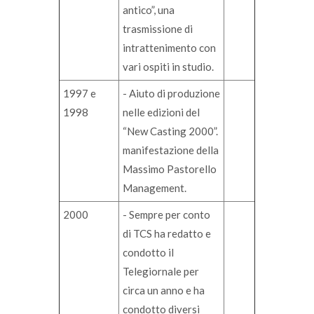
antico”, una
trasmissione di
intrattenimento con
vari ospiti in studio.
1997 e
- Aiuto di produzione
1998
nelle edizioni del
“New Casting 2000”.
manifestazione della
Massimo Pastorello
Management.
2000
- Sempre per conto
di TCS ha redatto e
condotto il
Telegiornale per
circa un anno e ha
condotto diversi