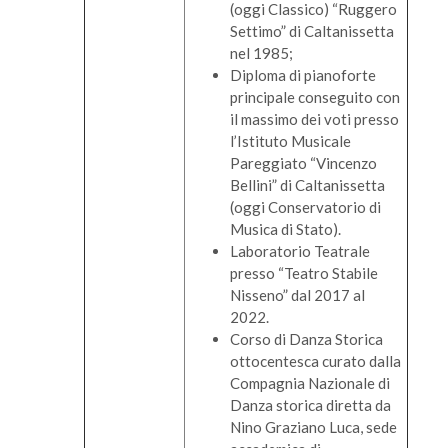
(oggi Classico) “Ruggero
Settimo” di Caltanissetta
nel 1985;
Diploma di pianoforte
principale conseguito con
il massimo dei voti presso
l’Istituto Musicale
Pareggiato “Vincenzo
Bellini” di Caltanissetta
(oggi Conservatorio di
Musica di Stato).
Laboratorio Teatrale
presso “Teatro Stabile
Nisseno” dal 2017 al
2022.
Corso di Danza Storica
ottocentesca curato dalla
Compagnia Nazionale di
Danza storica diretta da
Nino Graziano Luca, sede