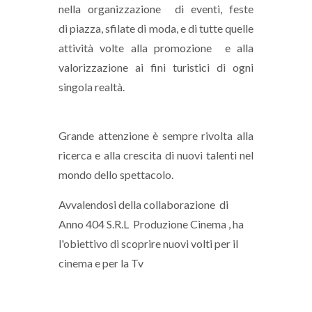
nella organizzazione di eventi, feste
di piazza, sfilate di moda, e di tutte quelle
attività volte alla promozione e alla
valorizzazione ai fini turistici di ogni
singola realtà.
Grande attenzione è sempre rivolta alla
ricerca e alla crescita di nuovi talenti nel
mondo dello spettacolo.
Avvalendosi della collaborazione di
Anno 404 S.R.L Produzione Cinema , ha
l'obiettivo di scoprire nuovi volti per il
cinema e per la Tv