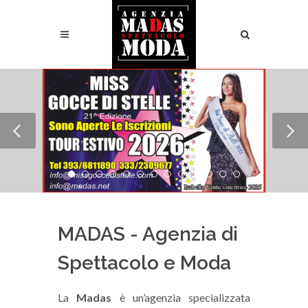
MADAS - Agenzia di
Spettacolo e Moda
La
Madas
è un’agenzia specializzata