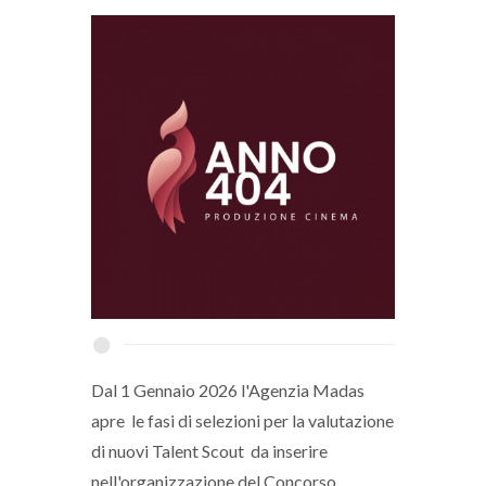
Dal 1 Gennaio 2026 l'Agenzia Madas
apre le fasi di selezioni per la valutazione
di nuovi Talent Scout da inserire
nell'organizzazione del Concorso