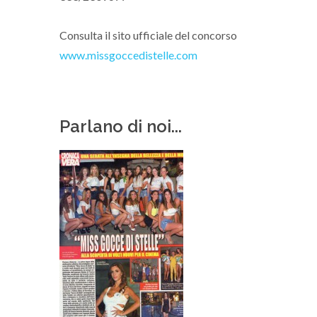
Consulta il sito ufficiale del concorso
www.missgoccedistelle.com
Parlano di noi...