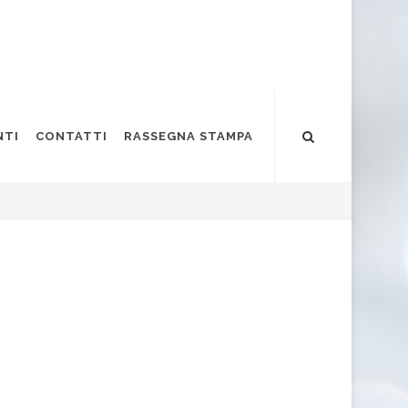
NTI
CONTATTI
RASSEGNA STAMPA