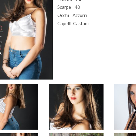
Scarpe 40
Occhi Azzurri
Capelli Castani