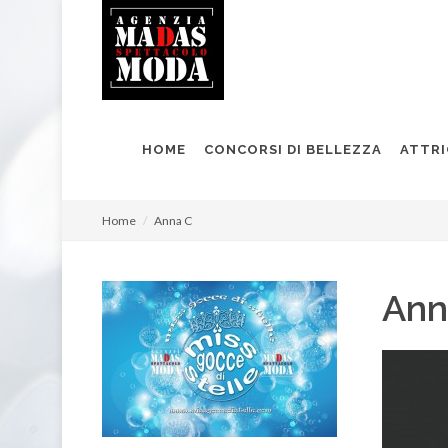
HOME
CONCORSI DI BELLEZZA
ATTRI
Home
Anna C
Ann